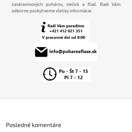
zaváraninových pohárov, viečok a fliaš. Radi Vám
odborne poskytneme všetky informácie.
Posledné komentáre